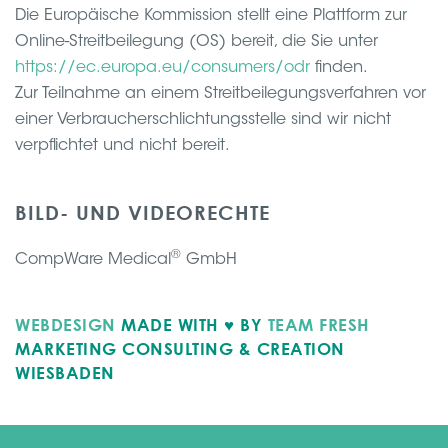
Die Europäische Kommission stellt eine Plattform zur
Online-Streitbeilegung (OS) bereit, die Sie unter
https://ec.europa.eu/consumers/odr
finden.
Zur Teilnahme an einem Streitbeilegungsverfahren vor
einer Verbraucherschlichtungsstelle sind wir nicht
verpflichtet und nicht bereit.
BILD- UND VIDEORECHTE
®
CompWare Medical
GmbH
WEBDESIGN
MADE WITH ♥ BY
TEAM FRESH
MARKETING CONSULTING & CREATION
WIESBADEN