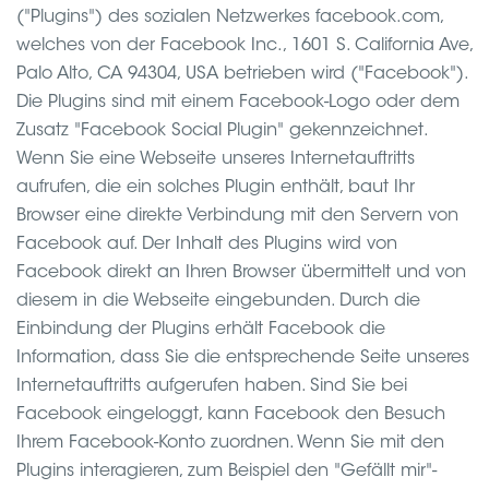
("Plugins") des sozialen Netzwerkes facebook.com,
welches von der Facebook Inc., 1601 S. California Ave,
Palo Alto, CA 94304, USA betrieben wird ("Facebook").
Die Plugins sind mit einem Facebook-Logo oder dem
Zusatz "Facebook Social Plugin" gekennzeichnet.
Wenn Sie eine Webseite unseres Internetauftritts
aufrufen, die ein solches Plugin enthält, baut Ihr
Browser eine direkte Verbindung mit den Servern von
Facebook auf. Der Inhalt des Plugins wird von
Facebook direkt an Ihren Browser übermittelt und von
diesem in die Webseite eingebunden. Durch die
Einbindung der Plugins erhält Facebook die
Information, dass Sie die entsprechende Seite unseres
Internetauftritts aufgerufen haben. Sind Sie bei
Facebook eingeloggt, kann Facebook den Besuch
Ihrem Facebook-Konto zuordnen. Wenn Sie mit den
Plugins interagieren, zum Beispiel den "Gefällt mir"-