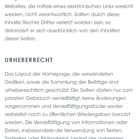
Websites, die mittels eines elektronischen Links erreicht
werden, nicht verantwortlich. Sollten durch diese
Inhalte Rechte Dritter verletzt worden sein, so
distanziert er sich ausdrücklich von den Inhalten
dieser Seiten.
URHEBERRECHT
Das Layout der Homepage, die verwendeten
Grafiken, sowie die Sammlung der Beiträge sind
urheberrechtlich geschützt. Die Seiten dürfen nur zum
privaten Gebrauch vervielfältigt, keine Änderungen
vorgenommen und Vervielfältigungsstücke weder
verbreitet noch zu öffentlichen Wiedergaben benutzt
werden. Die Vervielfältigung von Informationen oder
Daten, insbesondere die Verwendung von Texten,