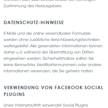
Textteilen oder Bildmaterial, bedarf der vorherigen
Zustimmung des Herausgebers.
DATENSCHUTZ-HINWEISE
E-Mails und die online versendbaren Formulare
werden ohne zusätzliche Verschlüsselungstechniken
weitergeleitet. Alle gesendeten Informationen können
daher u.U. während der Übermittlung von Dritten
eingesehen werden. Sicherheitshalber sollten Sie
keine Kennwörter, Kreditkartennummern oder andere
Informationen versenden, die Sie geheim halten.
VERWENDUNG VON FACEBOOK SOCIAL
PLUGINS
Unser Internetauftritt verwendet Social Plugins