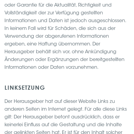
oder Garantie für die Aktualität, Richtigkeit und
Vollständigkeit der zur Verfügung gestellten
Informationen und Daten ist jedoch ausgeschlossen.
In keinem Fall wird für Schäden, die sich aus der
Verwendung der abgerufenen Informationen
ergeben, eine Haftung übernommen. Der
Herausgeber behält sich vor, ohne Ankündigung
Änderungen oder Ergänzungen der bereitgestellten
Informationen oder Daten vorzunehmen.
LINKSETZUNG
Der Herausgeber hat auf dieser Website Links zu
anderen Seiten im Internet gelegt. Für alle diese Links
gilt: Der Herausgeber betont ausdrücklich, dass er
keinerlei Einfluss auf die Gestaltung und die Inhalte
der gelinkten Seiten hat. Er ist für den Inhalt solcher