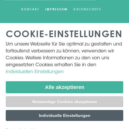
KONTAKT
IMPRESSUM
DATENSCHUTZ
COOKIE-EINSTELLUNGEN
Um unsere Webseite für Sie optimal zu gestalten und
fortlaufend verbessern zu können, verwenden wir
Cookies. Weitere Informationen zu den von uns
eingesetzten Cookies erhalten Sie in den
individuellen Einstellungen
Alle akzeptieren
Notwendige Cookies akzeptieren
Individuelle Einstellungen