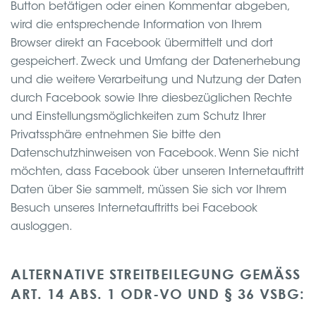
Button betätigen oder einen Kommentar abgeben,
wird die entsprechende Information von Ihrem
Browser direkt an Facebook übermittelt und dort
gespeichert. Zweck und Umfang der Datenerhebung
und die weitere Verarbeitung und Nutzung der Daten
durch Facebook sowie Ihre diesbezüglichen Rechte
und Einstellungsmöglichkeiten zum Schutz Ihrer
Privatssphäre entnehmen Sie bitte den
Datenschutzhinweisen von Facebook. Wenn Sie nicht
möchten, dass Facebook über unseren Internetauftritt
Daten über Sie sammelt, müssen Sie sich vor Ihrem
Besuch unseres Internetauftritts bei Facebook
ausloggen.
ALTERNATIVE STREITBEILEGUNG GEMÄSS A
RT. 14 ABS. 1 ODR-VO UND § 36 VSBG: