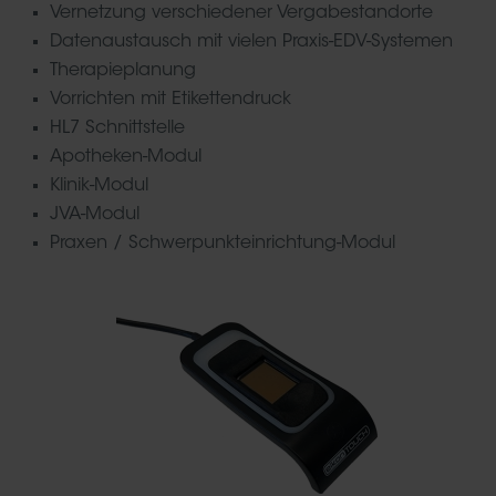
Vernetzung verschiedener Vergabestandorte
Datenaustausch mit vielen Praxis-EDV-Systemen
Therapieplanung
Vorrichten mit Etikettendruck
HL7 Schnittstelle
Apotheken-Modul
Klinik-Modul
JVA-Modul
Praxen / Schwerpunkteinrichtung-Modul