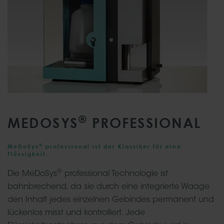
®
MEDOSYS
PROFESSIONAL
®
MeDoSys
professional ist der Klassiker für eine
Flüssigkeit.
®
Die MeDoSys
professional Technologie ist
bahnbrechend, da sie durch eine integrierte Waage
den Inhalt jedes einzelnen Gebindes permanent und
lückenlos misst und kontrolliert. Jede