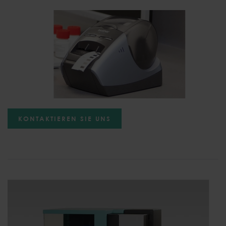
KONTAKTIEREN SIE UNS