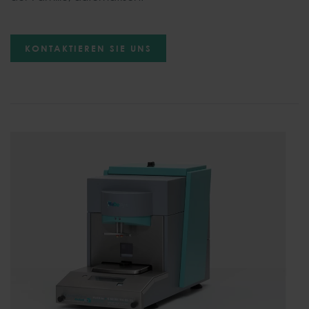
KONTAKTIEREN SIE UNS