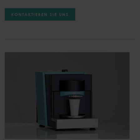
KONTAKTIEREN SIE UNS