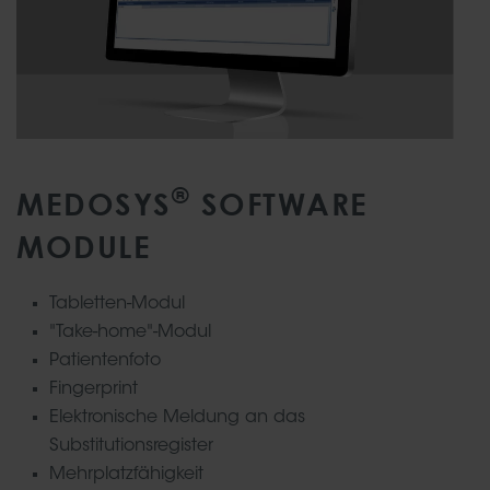
®
MEDOSYS
SOFTWARE
MODULE
Tabletten-Modul
"Take-home"-Modul
Patientenfoto
Fingerprint
Elektronische Meldung an das
Substitutionsregister
Mehrplatzfähigkeit