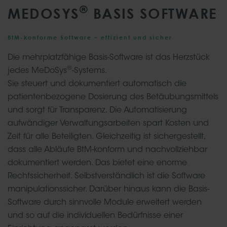
®
MEDOSYS
BASIS SOFTWARE
BtM-konforme Software – effizient und sicher
Die mehrplatzfähige Basis-Software ist das Herzstück
®
jedes MeDoSys
-Systems.
Sie steuert und dokumentiert automatisch die
patientenbezogene Dosierung des Betäubungsmittels
und sorgt für Transparenz. Die Automatisierung
aufwändiger Verwaltungsarbeiten spart Kosten und
Zeit für alle Beteiligten. Gleichzeitig ist sichergestellt,
dass alle Abläufe BtM-konform und nachvollziehbar
dokumentiert werden. Das bietet eine enorme
Rechtssicherheit. Selbstverständlich ist die Software
manipulationssicher. Darüber hinaus kann die Basis-
Software durch sinnvolle Module erweitert werden
und so auf die individuellen Bedürfnisse einer