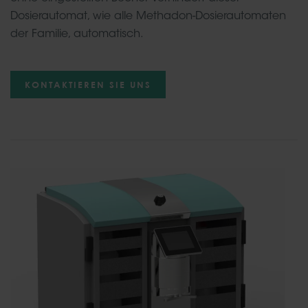
Dosierautomat, wie alle Methadon-Dosierautomaten
der Familie, automatisch.
KONTAKTIEREN SIE UNS