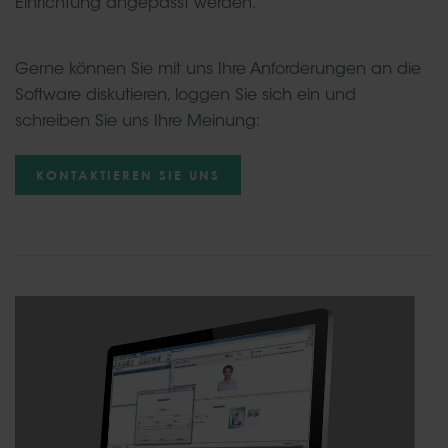
Einrichtung angepasst werden.
Gerne können Sie mit uns Ihre Anforderungen an die
Software diskutieren, loggen Sie sich ein und
schreiben Sie uns Ihre Meinung:
KONTAKTIEREN SIE UNS