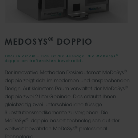
®
MEDOSYS
DOPPIO
®
Zwei in einem – Das ist die Aussage, die MeDoSys
doppio am treffendsten beschreibt.
®
Der innovative Methadon-Dosierautomat MeDoSys
doppio zeigt sich im modernen und ansprechenden
®
Design. Auf kleinstem Raum verwaltet der MeDoSys
doppio zwei 2-Liter-Gebinde. Dies erlaubt Ihnen
gleichzeitig zwei unterschiedliche flüssige
Substitutionsmedikamente zu vergeben. Die
®
MeDoSys
doppio basiert technologisch auf der
®
weltweit bewährten MeDoSys
professional
Technologie.