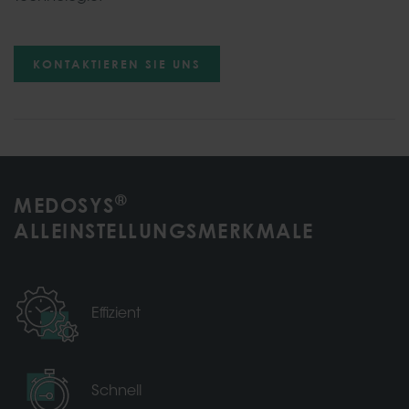
KONTAKTIEREN SIE UNS
®
MEDOSYS
ALLEINSTELLUNGSMERKMALE
Effizient
Schnell