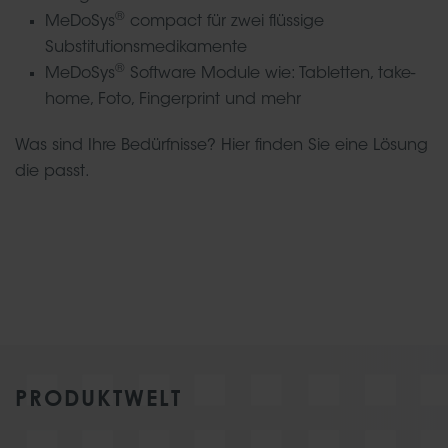
®
MeDoSys
compact für zwei flüssige
Substitutionsmedikamente
®
MeDoSys
Software Module wie: Tabletten, take-
home, Foto, Fingerprint und mehr
Was sind Ihre Bedürfnisse? Hier finden Sie eine Lösung
die passt.
PRODUKTWELT