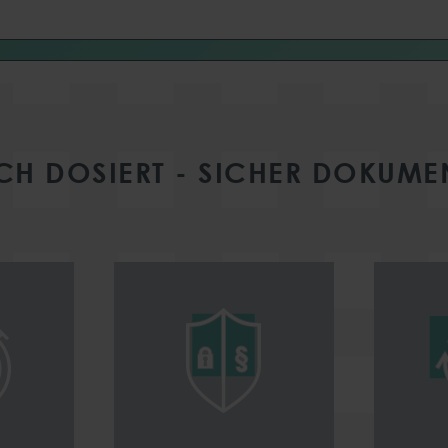
CH DOSIERT - SICHER DOKUMEN