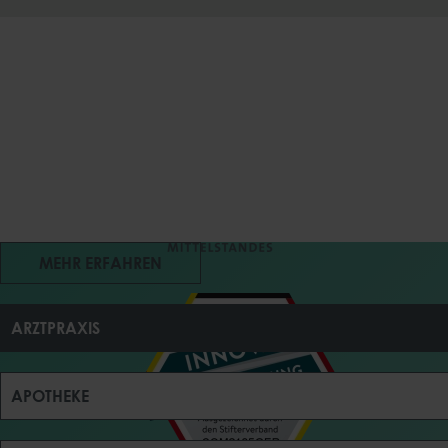
MEHR ERFAHREN
ARZTPRAXIS
APOTHEKE