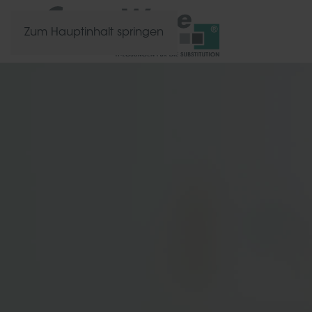
Zum Hauptinhalt springen